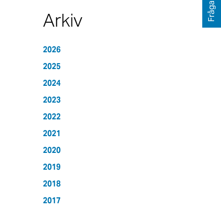
Fråga oss
Arkiv
2026
2025
2024
2023
2022
2021
2020
2019
2018
2017