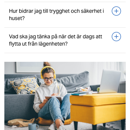
Hur bidrar jag till trygghet och säkerhet i
huset?
Vad ska jag tänka på när det är dags att
flytta ut från lägenheten?