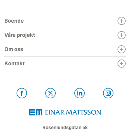
Boende
Våra projekt
Om oss
Kontakt
Rosenlundsgatan 58