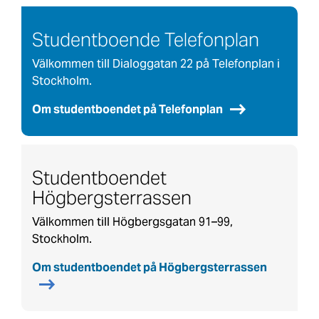
Studentboende Telefonplan
Välkommen till Dialoggatan 22 på Telefonplan i
Stockholm.
Om studentboendet på Telefonplan
Studentboendet
Högbergsterrassen
Välkommen till Högbergsgatan 91–99,
Stockholm.
Om studentboendet på Högbergsterrassen