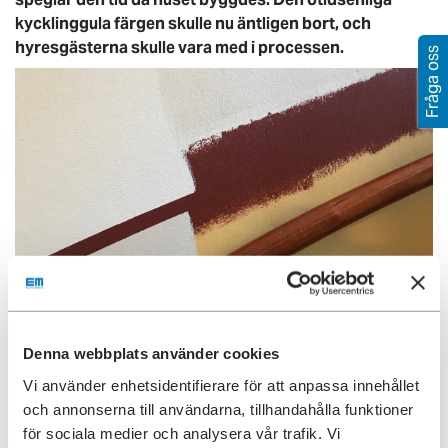
kycklinggula färgen skulle nu äntligen bort, och
hyresgästerna skulle vara med i processen.
Fråga oss
Denna webbplats använder cookies
Vi använder enhetsidentifierare för att anpassa innehållet
och annonserna till användarna, tillhandahålla funktioner
för sociala medier och analysera vår trafik. Vi
Tidstypiska färgval