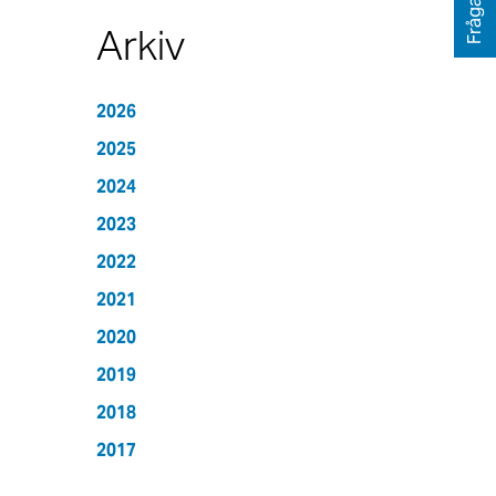
Fråga oss
Arkiv
2026
2025
2024
2023
2022
2021
2020
2019
2018
2017