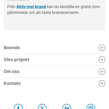
Från
Aktiv mot brand
kan du beställa en gratis sms-
påminnelse om att testa brandvarnaren.
Boende
Våra projekt
Om oss
Kontakt