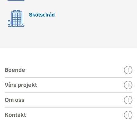
Skötselråd
Boende
Våra projekt
Om oss
Kontakt