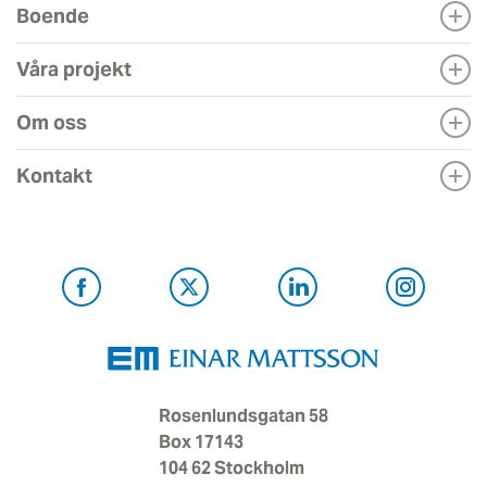
Boende
Våra projekt
Om oss
Kontakt
Rosenlundsgatan 58
Box 17143
104 62 Stockholm