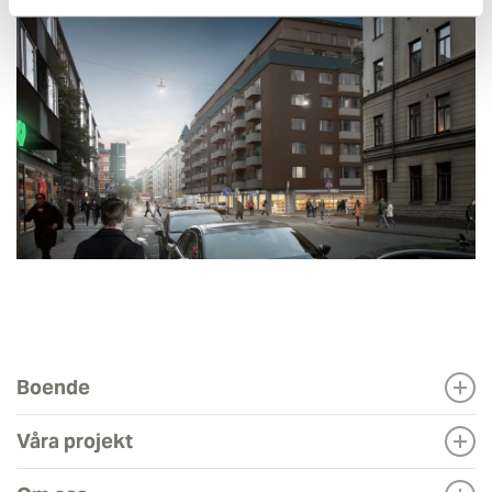
Boende
Våra projekt