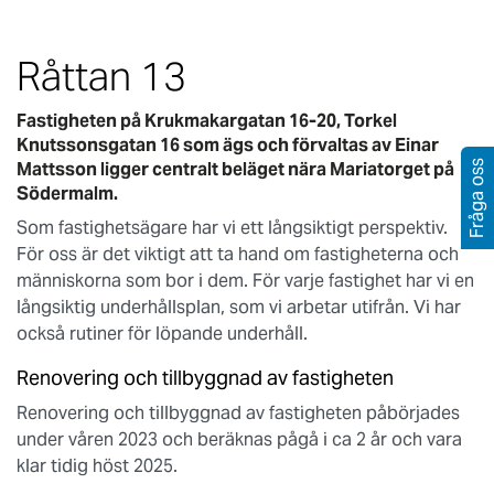
Råttan 13
Fastigheten på Krukmakargatan 16-20, Torkel
Knutssonsgatan 16 som ägs och förvaltas av Einar
Mattsson ligger centralt beläget nära Mariatorget på
Fråga oss
Södermalm.
Som fastighetsägare har vi ett långsiktigt perspektiv.
För oss är det viktigt att ta hand om fastigheterna och
människorna som bor i dem. För varje fastighet har vi en
långsiktig underhållsplan, som vi arbetar utifrån. Vi har
också rutiner för löpande underhåll.
Renovering och tillbyggnad av fastigheten
Renovering och tillbyggnad av fastigheten påbörjades
under våren 2023 och beräknas pågå i ca 2 år och vara
klar tidig höst 2025.