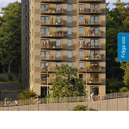
Fråga oss