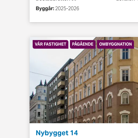
Byggår:
2025-2026
VÅR FASTIGHET
PÅGÅENDE
OMBYGGNATION
Nybygget 14