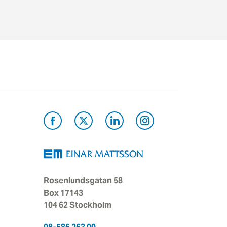
Rosenlundsgatan 58
Box 17143
104 62 Stockholm