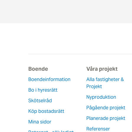
Boende
Våra projekt
Boendeinformation
Alla fastigheter &
Projekt
Bo i hyresrätt
Nyproduktion
Skötselråd
Pågående projekt
Köp bostadsrätt
Planerade projekt
Mina sidor
Referenser