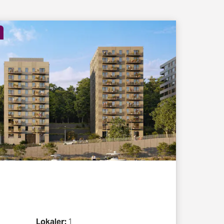
Lokaler:
1