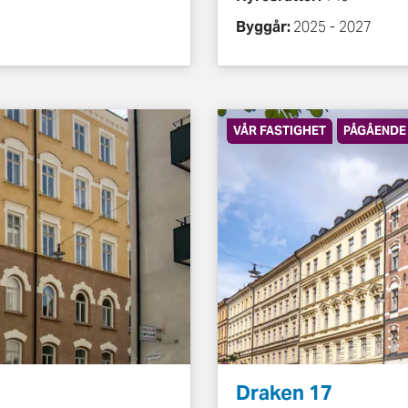
Byggår:
2025 - 2027
VÅR FASTIGHET
PÅGÅENDE
Draken 17