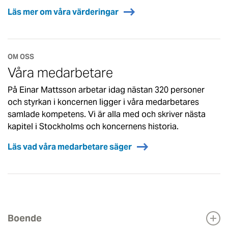
Läs mer om våra värderingar
OM OSS
Våra medarbetare
På Einar Mattsson arbetar idag nästan 320 personer
och styrkan i koncernen ligger i våra medarbetares
samlade kompetens. Vi är alla med och skriver nästa
kapitel i Stockholms och koncernens historia.
Läs vad våra medarbetare säger
Boende