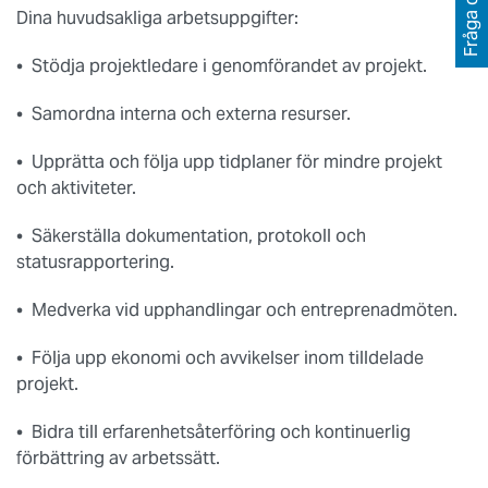
Fråga oss
Dina huvudsakliga arbetsuppgifter:
• Stödja projektledare i genomförandet av projekt.
• Samordna interna och externa resurser.
• Upprätta och följa upp tidplaner för mindre projekt
och aktiviteter.
• Säkerställa dokumentation, protokoll och
statusrapportering.
• Medverka vid upphandlingar och entreprenadmöten.
• Följa upp ekonomi och avvikelser inom tilldelade
projekt.
• Bidra till erfarenhetsåterföring och kontinuerlig
förbättring av arbetssätt.