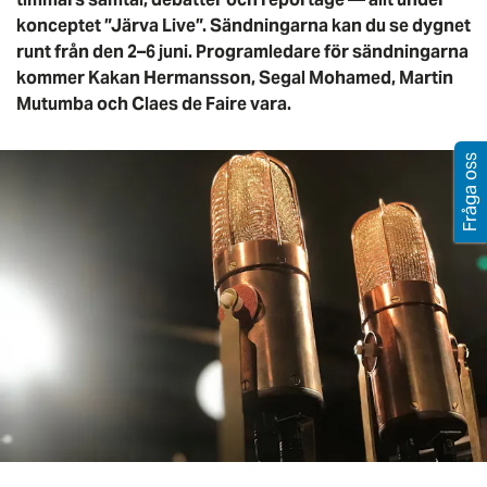
konceptet ”Järva Live”. Sändningarna kan du se dygnet
runt från den 2–6 juni. Programledare för sändningarna
kommer Kakan Hermansson, Segal Mohamed, Martin
Mutumba och Claes de Faire vara.
Fråga oss