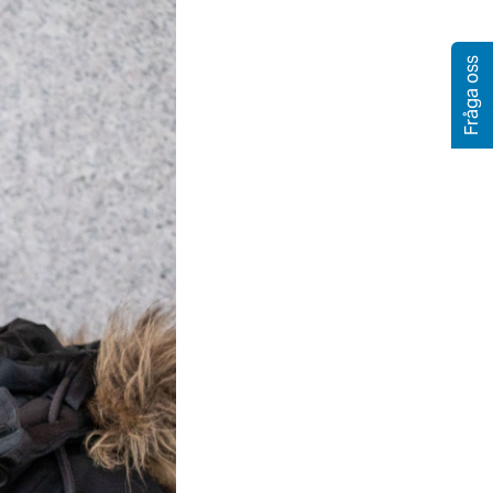
Fråga oss