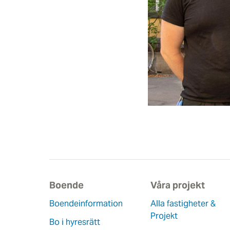
Boende
Våra projekt
Boendeinformation
Alla fastigheter &
Projekt
Bo i hyresrätt