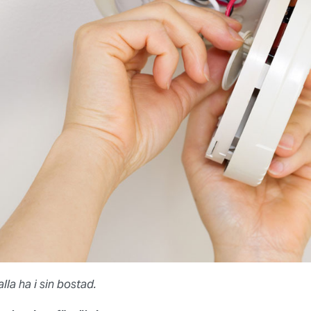
lla ha i sin bostad.