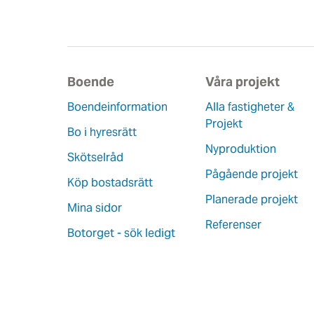
Boende
Våra projekt
Boendeinformation
Alla fastigheter &
Projekt
Bo i hyresrätt
Nyproduktion
Skötselråd
Pågående projekt
Köp bostadsrätt
Planerade projekt
Mina sidor
Referenser
Botorget - sök ledigt