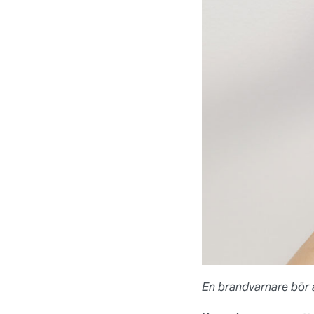
En brandvarnare bör a