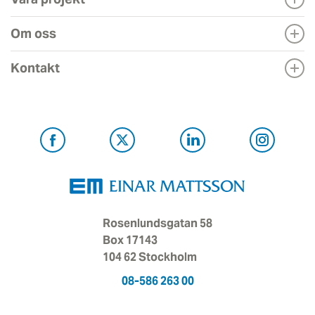
Om oss
Kontakt
Rosenlundsgatan 58
Box 17143
104 62 Stockholm
08-586 263 00