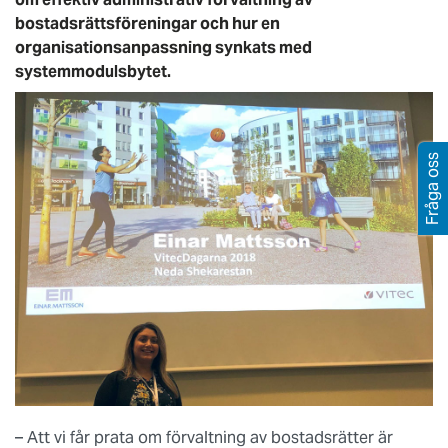
bostadsrättsföreningar och hur en
organisationsanpassning synkats med
systemmodulsbytet.
Fråga oss
– Att vi får prata om förvaltning av bostadsrätter är