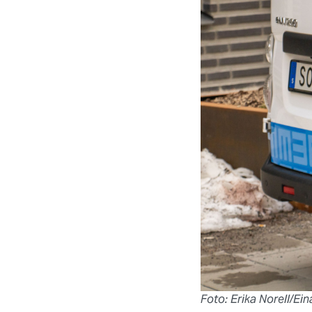
Foto: Erika Norell/Ei