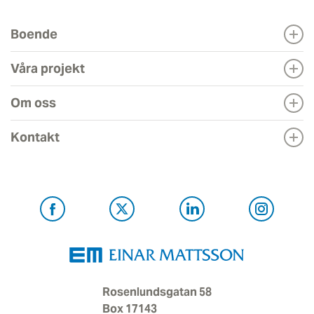
Boende
Våra projekt
Om oss
Kontakt
Rosenlundsgatan 58
Box 17143